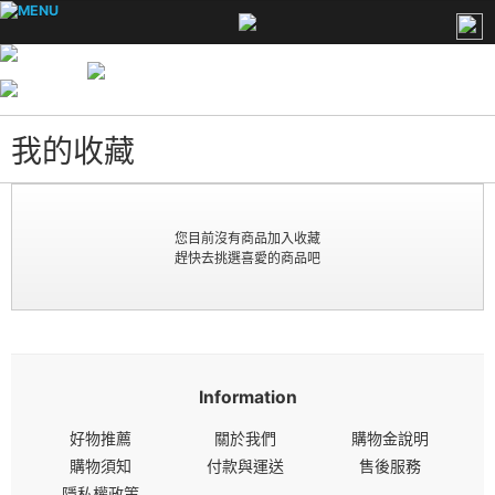
我的收藏
您目前沒有商品加入收藏
趕快去挑選喜愛的商品吧
Information
好物推薦
關於我們
購物金說明
購物須知
付款與運送
售後服務
隱私權政策