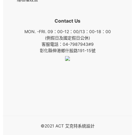
Contact Us
MON. -FRI. 09：00-12：00/13：00-18：00
(例假日及國定假日公休)
客服電話：04-7987943#9
彰化縣伸港鄉什股路191-15號
©2021 ACT 艾克特系統設計