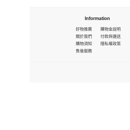
Information
好物推薦
購物金說明
關於我們
付款與運送
購物須知
隱私權政策
售後服務