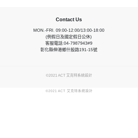
Contact Us
MON.-FRI. 09:00-12:00/13:00-18:00
(例假日及國定假日公休)
客服電話:04-7987943#9
彰化縣伸港鄉什股路191-15號
©2021 ACT 艾克特系統設計
©2021 ACT 艾克特系統設計